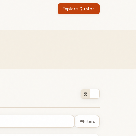
Explore Quotes
Filters