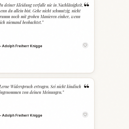
“
In deiner Kleidung verfalle nie in Nachlässigkeit,
enn du allein bist. Gehe nicht schmutzig, nicht
rumm noch mit groben Manieren einher, wenn
ich niemand beobachtet.
”
—
Adolph Freiherr Knigge
“
Lerne Widerspruch ertragen. Sei nicht kindisch
ingenommen von deinen Meinungen.
”
—
Adolph Freiherr Knigge