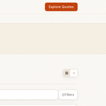
Explore Quotes
Filters