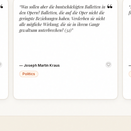
“
“
“
Was sollen aber die buntschäckigten Balletten in
“
den Opern? Balletten, die auf die Oper nicht die
f
geringste Beziehungen haben. Verderben sie nicht
alle mögliche Wirkung, die sie in ihrem Gange
gewaltsam unterbrechen? (32)
”
—
Joseph Martin Kraus
Politics