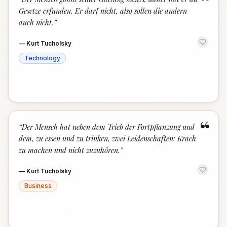
“
Gesetze erfunden. Er darf nicht, also sollen die andern
auch nicht.
”
—
Kurt Tucholsky
Technology
“
“
Der Mensch hat neben dem Trieb der Fortpflanzung und
dem, zu essen und zu trinken, zwei Leidenschaften: Krach
zu machen und nicht zuzuhören.
”
—
Kurt Tucholsky
Business