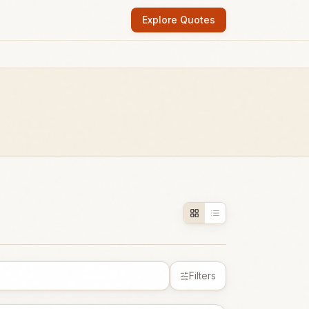
Explore Quotes
Filters