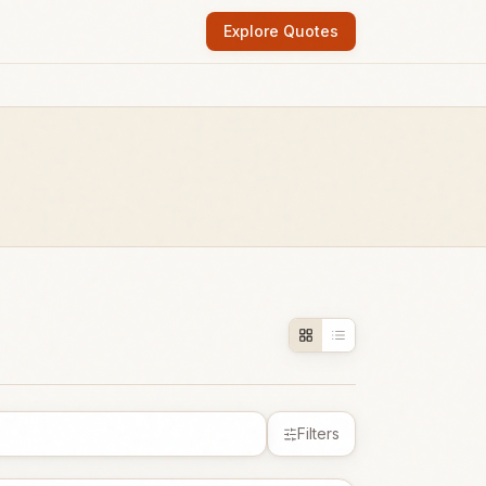
Explore Quotes
Filters