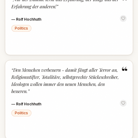
“
Erfahrung der anderen!
”
—
Rolf Hochhuth
Politics
“
“
Den Menschen verbessern - damit fängt aller Terror an,
Religionsstifter, Totalitäre, selbstgerechte Stückeschreiber,
Ideologen wollen immer den neuen Menschen, den
besseren.
”
—
Rolf Hochhuth
Politics